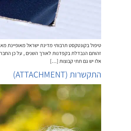
טיפול בקונטקסט תרבותי מדינת ישראל מאופיינת מאז 
זהותם הנבדלת בקפדנות לאורך השנים , על כן החברה ה
אלו יש גם תתי קבוצות […]
התקשרות (ATTACHMENT)