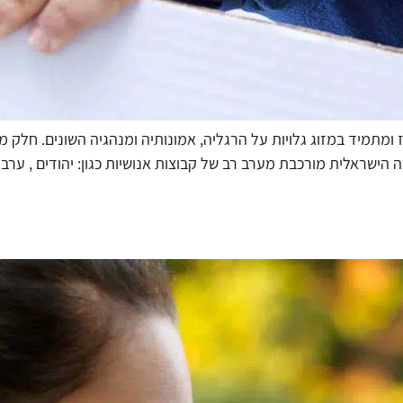
ומתמיד במזוג גלויות על הרגליה, אמונותיה ומנהגיה השונים. חלק מ
ישראלית מורכבת מערב רב של קבוצות אנושיות כגון: יהודים , ערבים,