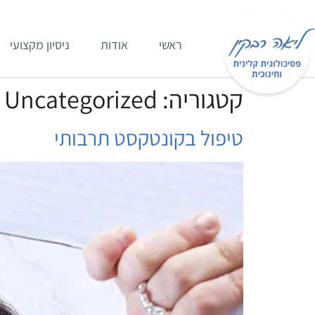
ראשי
אודות
ניסיון מקצועי
קטגוריה:
Uncategorized
טיפול בקונטקסט תרבותי