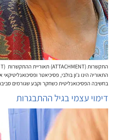
התאוריה הינו ג'ון בולבי, פסיכיאטר ופסיכואנליטיק
בחשיבה הפסיכואנליטית כשחקר וקבע שגורמים סביבת
דימוי עצמי בגיל ההתבגרות