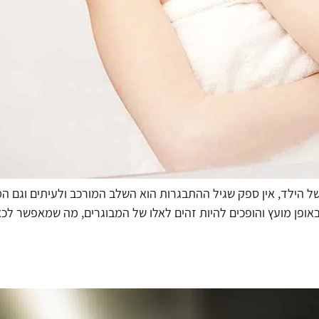
ל הילד, אין ספק שגיל ההתבגרות הוא השלב המורכב ולעיתים וגם המ
פן מועץ והופכים להיות זהים לאלו של המבוגרים, מה שמאפשר לכאורה 