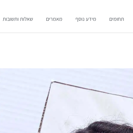
תחומים
מידע נוסף
מאמרים
שאלות ותשובות