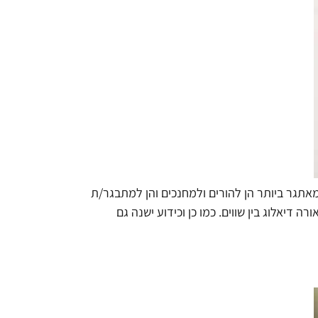
אתגר ביותר הן להורים ולמחנכים והן למתבגר/ת
דיאלוג בין שווים. כמו כן וכידוע ישנה גם