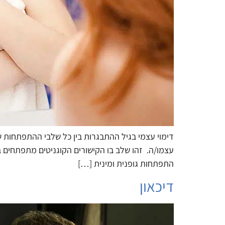
דימוי עצמי בגיל ההתבגרות בין כל שלבי ההתפתחות ש
עצמו/ה. זהו שלב בו הקישורים הקוגניטים מתפתחים באו
התפתחות גופנית ומינית […]
דיכאון