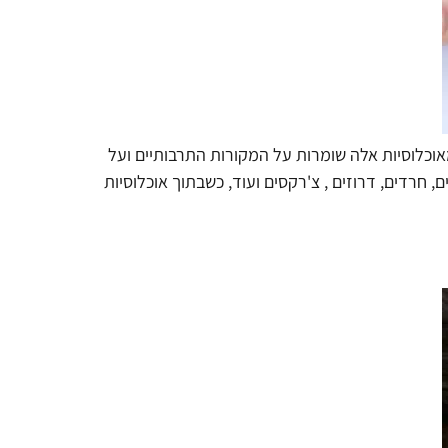
אוכלוסיות אלה שומרות על המקורות התרבותיים ועל
 חרדים, דרוזים , צ'רקסים ועוד, כשבתוך אוכלוסיות